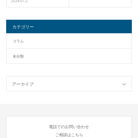
2024.01.2
カテゴリー
コラム
未分類
アーカイブ
電話でのお問い合わせ
ご相談はこちら