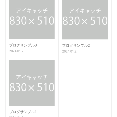
ブログサンプル3
ブログサンプル2
2024.01.2
2024.01.2
ブログサンプル1