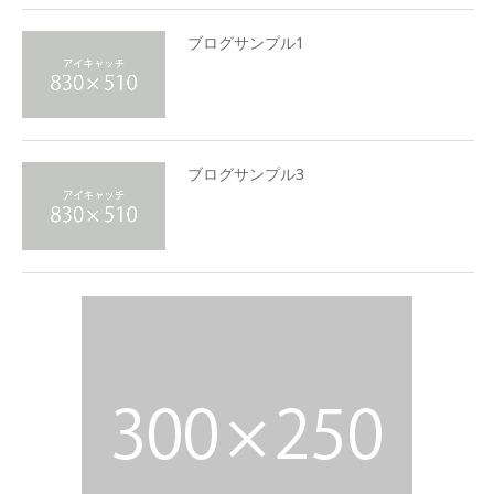
ブログサンプル1
ブログサンプル3