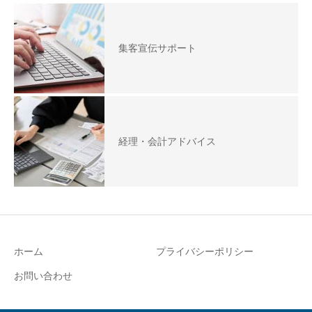
集客宣伝サポート
経理・会計アドバイス
ホーム
プライバシーポリシー
お問い合わせ