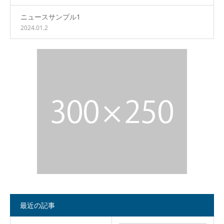
ニュースサンプル1
2024.01.2
最近の記事