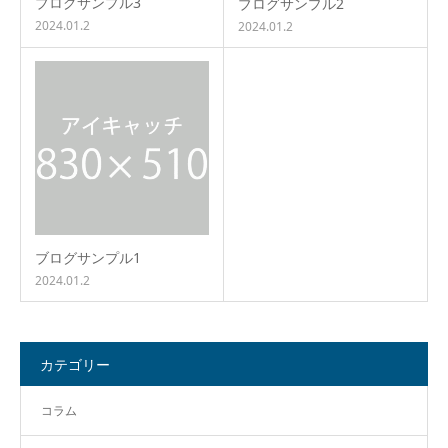
ブログサンプル3
ブログサンプル2
2024.01.2
2024.01.2
ブログサンプル1
2024.01.2
カテゴリー
コラム