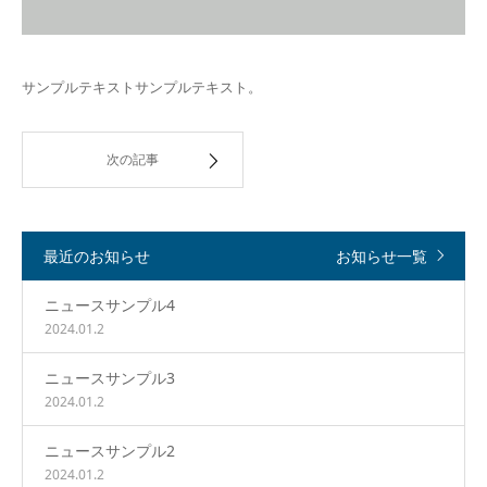
サンプルテキストサンプルテキスト。
次の記事
最近のお知らせ
お知らせ一覧
ニュースサンプル4
2024.01.2
ニュースサンプル3
2024.01.2
ニュースサンプル2
2024.01.2