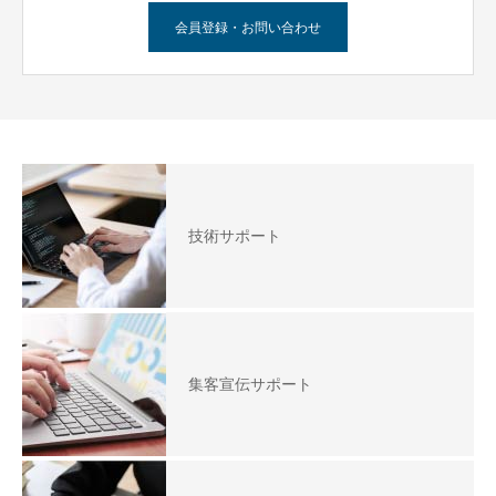
会員登録・お問い合わせ
技術サポート
集客宣伝サポート