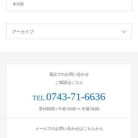
未分類
アーカイブ
電話でのお問い合わせ
ご相談はこちら
0743-71-6636
TEL.
受付時間 / 午前10:00 〜 午後18:00
メールでのお問い合わせはこちらから