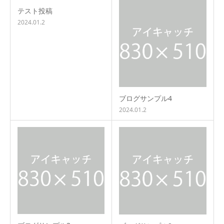
テスト投稿
2024.01.2
ブログサンプル4
2024.01.2